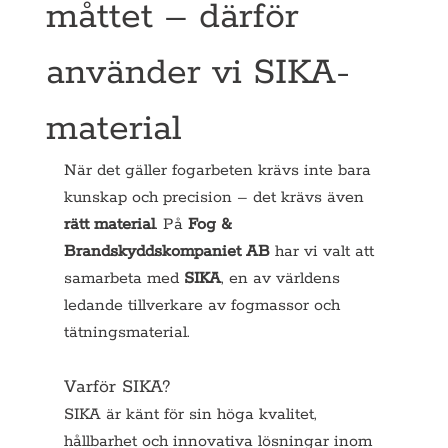
måttet – därför
använder vi SIKA-
material
När det gäller fogarbeten krävs inte bara 
kunskap och precision – det krävs även 
rätt material
. På 
Fog & 
Brandskyddskompaniet AB
 har vi valt att 
samarbeta med 
SIKA
, en av världens 
ledande tillverkare av fogmassor och 
tätningsmaterial.
Varför SIKA?
SIKA är känt för sin höga kvalitet, 
hållbarhet och innovativa lösningar inom 