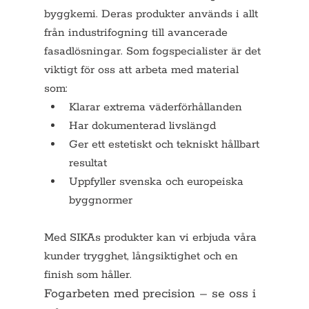
byggkemi. Deras produkter används i allt 
från industrifogning till avancerade 
fasadlösningar. Som fogspecialister är det 
viktigt för oss att arbeta med material 
som:
Klarar extrema väderförhållanden
Har dokumenterad livslängd
Ger ett estetiskt och tekniskt hållbart 
resultat
Uppfyller svenska och europeiska 
byggnormer
Med SIKAs produkter kan vi erbjuda våra 
kunder trygghet, långsiktighet och en 
finish som håller.
Fogarbeten med precision – se oss i 