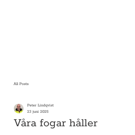
All Posts
Peter Lindqvist
23 juni 2025
Våra fogar håller