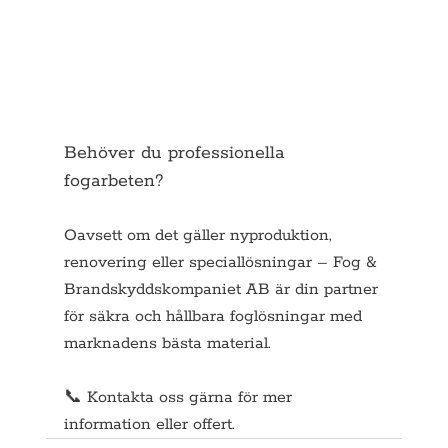
Behöver du professionella 
fogarbeten?
Oavsett om det gäller nyproduktion, 
renovering eller speciallösningar – Fog & 
Brandskyddskompaniet AB är din partner 
för säkra och hållbara foglösningar med 
marknadens bästa material.
📞 Kontakta oss gärna för mer 
information eller offert.