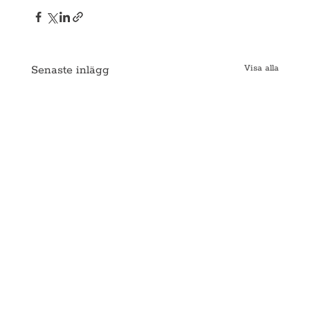
Senaste inlägg
Visa alla