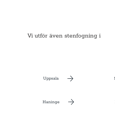
Vi utför även stenfogning i
Uppsala
Haninge