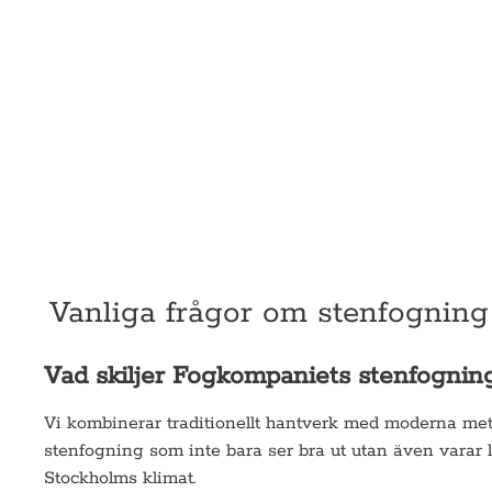
Vanliga frågor om stenfogning
Vad skiljer Fogkompaniets stenfognin
Vi kombinerar traditionellt hantverk med moderna me
stenfogning som inte bara ser bra ut utan även varar 
Stockholms klimat.