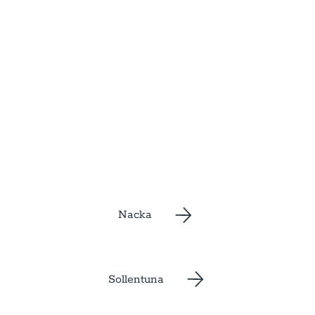
Nacka
Sollentuna