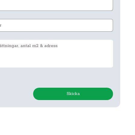
Skicka