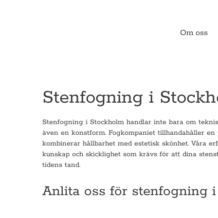
Om oss
Stenfogning i Stock
Stenfogning i Stockholm handlar inte bara om teknis
även en konstform. Fogkompaniet tillhandahåller en 
kombinerar hållbarhet med estetisk skönhet. Våra er
kunskap och skicklighet som krävs för att dina stens
tidens tand.
Anlita oss för stenfogning