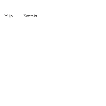
Miljö
Kontakt